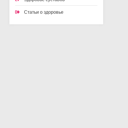
Статьи о здоровье