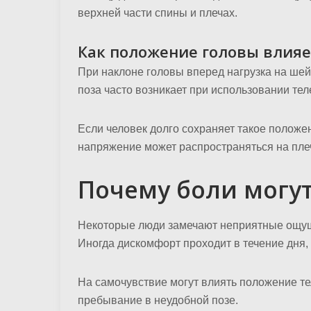
верхней части спины и плечах.
Как положение головы влияе
При наклоне головы вперед нагрузка на ше
поза часто возникает при использовании тел
Если человек долго сохраняет такое положе
напряжение может распространяться на пле
Почему боли могут
Некоторые люди замечают неприятные ощуще
Иногда дискомфорт проходит в течение дня,
На самочувствие могут влиять положение те
пребывание в неудобной позе.