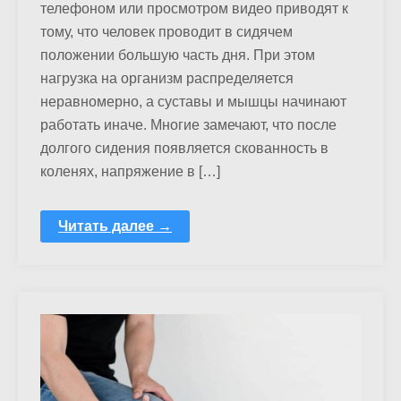
телефоном или просмотром видео приводят к
тому, что человек проводит в сидячем
положении большую часть дня. При этом
нагрузка на организм распределяется
неравномерно, а суставы и мышцы начинают
работать иначе. Многие замечают, что после
долгого сидения появляется скованность в
коленях, напряжение в […]
Читать далее →