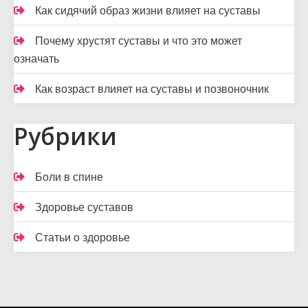
Как сидячий образ жизни влияет на суставы
Почему хрустят суставы и что это может
означать
Как возраст влияет на суставы и позвоночник
Рубрики
Боли в спине
Здоровье суставов
Статьи о здоровье