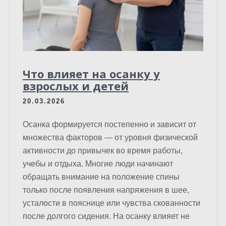
Что влияет на осанку у
взрослых и детей
20.03.2026
Осанка формируется постепенно и зависит от
множества факторов — от уровня физической
активности до привычек во время работы,
учебы и отдыха. Многие люди начинают
обращать внимание на положение спины
только после появления напряжения в шее,
усталости в пояснице или чувства скованности
после долгого сидения. На осанку влияет не