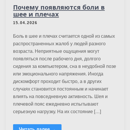
Почему появляются боли в
шее и плечах
15.04.2026
Боль в шее и плечах считается одной из самых
распространенных жалоб у людей разного
возраста. Неприятные ощущения могут
появляться после рабочего дня, долгого
сидения за компьютером, сна в неудобной позе
или эмоционального напряжения. Иногда
дискомфорт проходит быстро, а в других
случаях становится постоянным и начинает
влиять на повседневную активность. Шея и
плечевой пояс ежедневно испытывают
серьезную нагрузку. На их состояние […]
Читать далее →