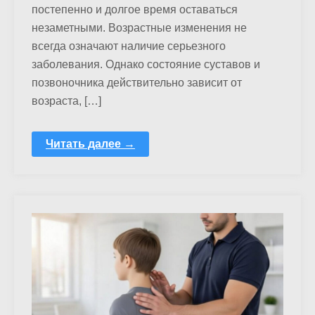
постепенно и долгое время оставаться
незаметными. Возрастные изменения не
всегда означают наличие серьезного
заболевания. Однако состояние суставов и
позвоночника действительно зависит от
возраста, […]
Читать далее →