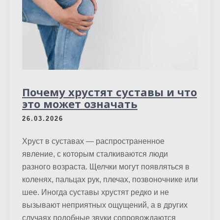
Почему хрустят суставы и что
это может означать
26.03.2026
Хруст в суставах — распространенное
явление, с которым сталкиваются люди
разного возраста. Щелчки могут появляться в
коленях, пальцах рук, плечах, позвоночнике или
шее. Иногда суставы хрустят редко и не
вызывают неприятных ощущений, а в других
случаях подобные звуки сопровождаются