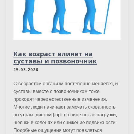
Как возраст влияет на
суставы и позвоночник
25.03.2026
С возрастом организм постепенно меняется, и
суставы вместе с позвоночником тоже
проходят через естественные изменения.
Многие люди начинают замечать скованность
по утрам, дискомфорт в спине после нагрузки,
щелчки в коленях или снижение подвижности.
Подобные ощущения могут появляться