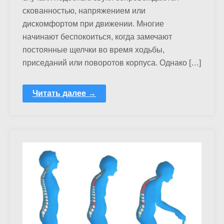
скованностью, напряжением или
дискомфортом при движении. Многие
начинают беспокоиться, когда замечают
постоянные щелчки во время ходьбы,
приседаний или поворотов корпуса. Однако […]
Читать далее →