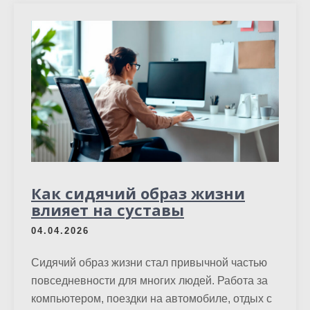
Как сидячий образ жизни
влияет на суставы
04.04.2026
Сидячий образ жизни стал привычной частью
повседневности для многих людей. Работа за
компьютером, поездки на автомобиле, отдых с