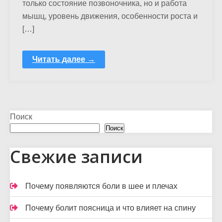
только состояние позвоночника, но и работа
мышц, уровень движения, особенности роста и
[…]
Читать далее →
Поиск
Поиск
Свежие записи
Почему появляются боли в шее и плечах
Почему болит поясница и что влияет на спину