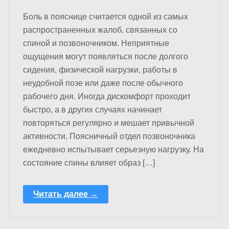
Боль в пояснице считается одной из самых
распространенных жалоб, связанных со
спиной и позвоночником. Неприятные
ощущения могут появляться после долгого
сидения, физической нагрузки, работы в
неудобной позе или даже после обычного
рабочего дня. Иногда дискомфорт проходит
быстро, а в других случаях начинает
повторяться регулярно и мешает привычной
активности. Поясничный отдел позвоночника
ежедневно испытывает серьезную нагрузку. На
состояние спины влияет образ […]
Читать далее →