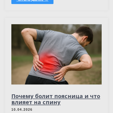
Почему болит поясница и что
влияет на спину
10.04.2026